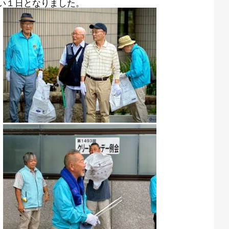
い１日となりました。