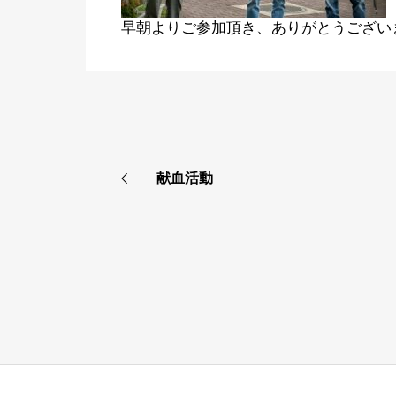
早朝よりご参加頂き、ありがとうござい
献血活動