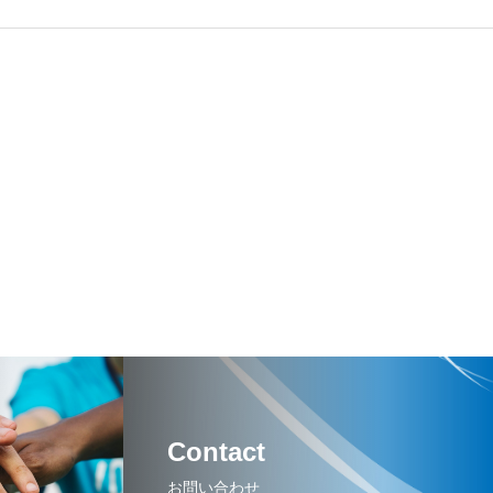
Contact
お問い合わせ