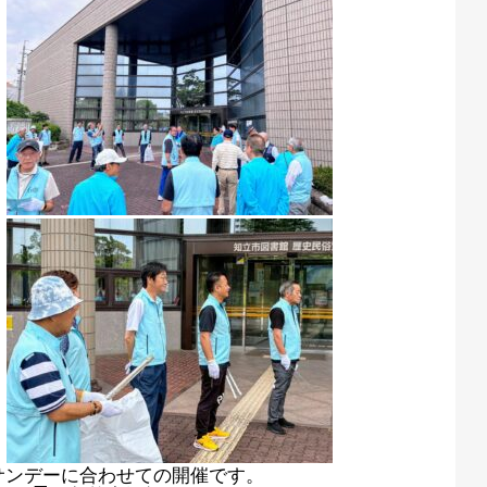
サンデーに合わせての開催です。