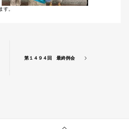
ます。
第１４９４回 最終例会