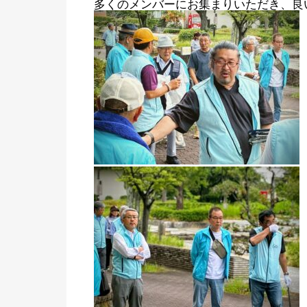
多くのメンバーにお集まりいただき、良