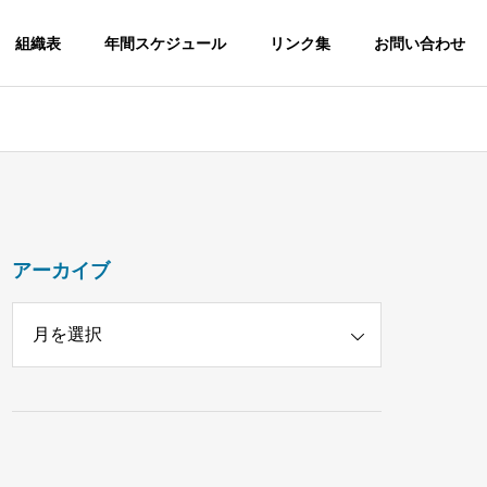
組織表
年間スケジュール
リンク集
お問い合わせ
アーカイブ