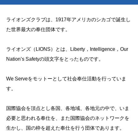
ライオンズクラブは、1917年アメリカのシカゴで誕生し
た世界最大の奉仕団体です。
ライオンズ（LIONS）とは、Liberty，Intelligence，Our
Nation’s Safetyの頭文字をとったものです。
We Serveをモットーとして社会奉仕活動を行っていま
す。
国際協会を頂点とし各国、各地域、各地元の中で、いま
必要と思われる奉仕を、また国際協会のネットワークを
生かし、国の枠を超えた奉仕を行う団体であります。