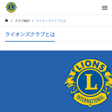
クラブ紹介
ライオンズクラブとは
ライオンズクラブとは