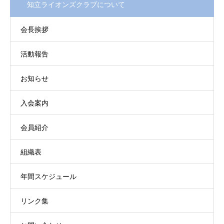
知立ライオンズクラブについて
会長挨拶
活動報告
お知らせ
入会案内
会員紹介
組織表
年間スケジュール
リンク集