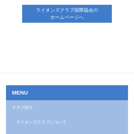
ライオンズクラブ国際協会の
ホームページへ
MENU
クラブ紹介
ライオンズクラブについて