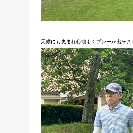
天候にも恵まれ心地よくプレーが出来ま