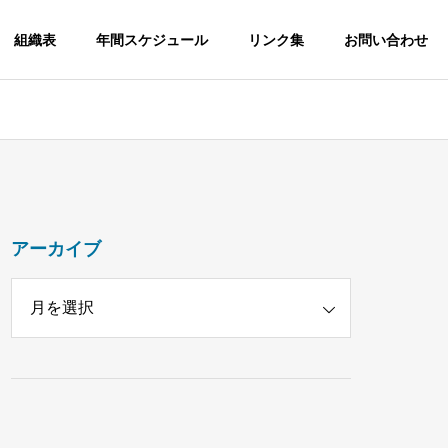
組織表
年間スケジュール
リンク集
お問い合わせ
アーカイブ