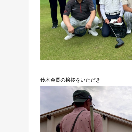
鈴木会長の挨拶をいただき