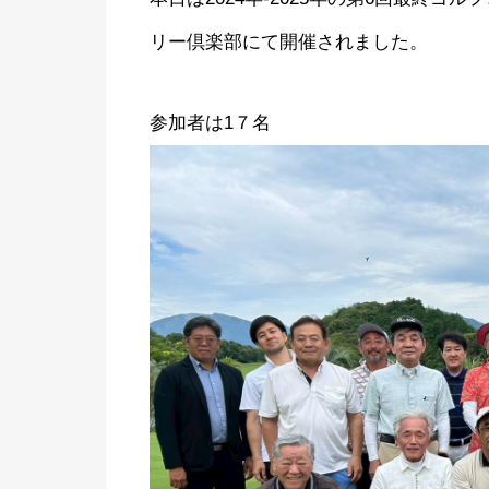
リー倶楽部にて開催されました。
参加者は1７名