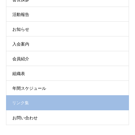
活動報告
お知らせ
入会案内
会員紹介
組織表
年間スケジュール
リンク集
お問い合わせ