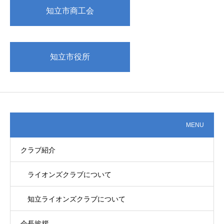
知立市商工会
知立市役所
MENU
クラブ紹介
ライオンズクラブについて
知立ライオンズクラブについて
会長挨拶