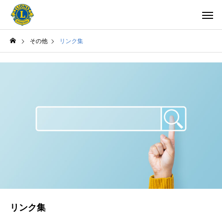
その他
リンク集
リンク集