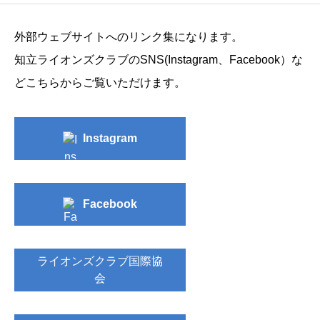
外部ウェブサイトへのリンク集になります。
知立ライオンズクラブのSNS(Instagram、Facebook）な
どこちらからご覧いただけます。
Instagram
Facebook
ライオンズクラブ国際協
会