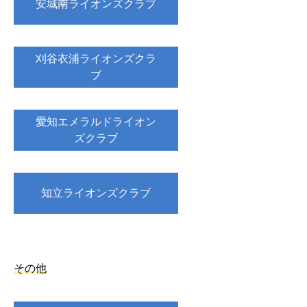
安城南ライオンズクラブ
刈谷衣浦ライオンズクラ
ブ
愛知エメラルドライオン
ズクラブ
知立ライオンズクラブ
その他