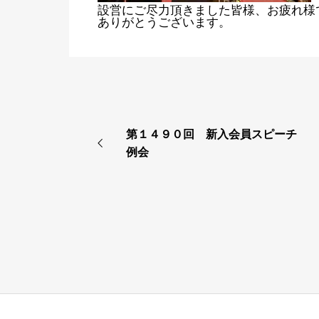
設営にご尽力頂きました皆様、お疲れ様
ありがとうございます。
第１４９０回 新入会員スピーチ
例会