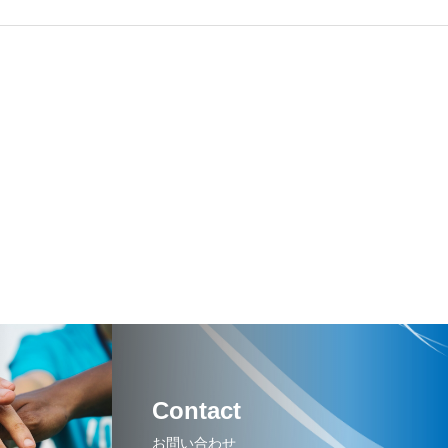
Contact
お問い合わせ