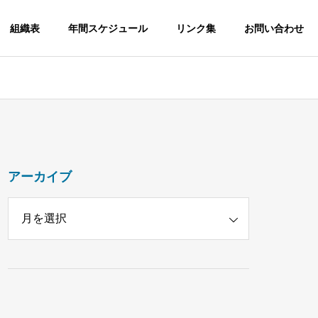
組織表
年間スケジュール
リンク集
お問い合わせ
アーカイブ