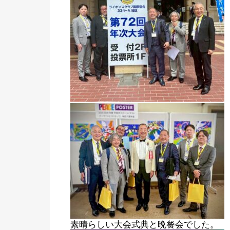
素晴らしい大会式典と晩餐会でした。