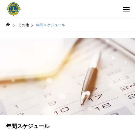
その他
年間スケジュール
年間スケジュール