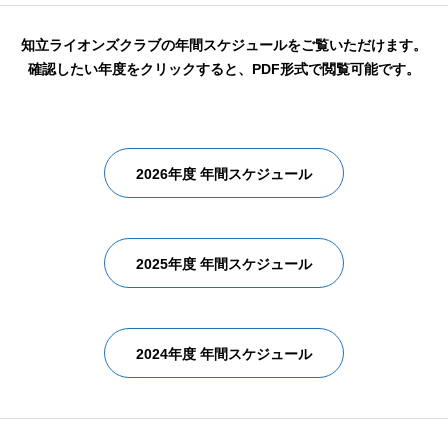
知立ライオンズクラブの年間スケジュールをご覧いただけます。
確認したい年度をクリックすると、PDF形式で閲覧可能です。
2026年度 年間スケジュール
2025年度 年間スケジュール
2024年度 年間スケジュール