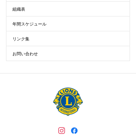
組織表
年間スケジュール
リンク集
お問い合わせ