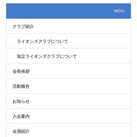
MENU
クラブ紹介
ライオンズクラブについて
知立ライオンズクラブについて
会長挨拶
活動報告
お知らせ
入会案内
会員紹介